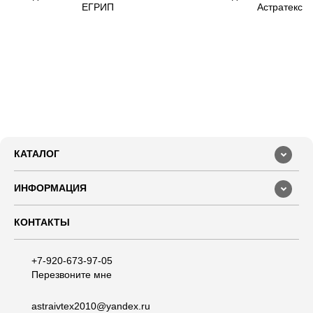
ЕГРИП
Астратексти
КАТАЛОГ
ИНФОРМАЦИЯ
КОНТАКТЫ
+7-920-673-97-05
Перезвоните мне
astraivtex2010@yandex.ru