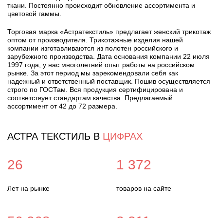
ткани. Постоянно происходит обновление ассортимента и
цветовой гаммы.
Торговая марка «Астратекстиль» предлагает женский трикотаж
оптом от производителя. Трикотажные изделия нашей
компании изготавливаются из полотен российского и
зарубежного производства. Дата основания компании 22 июля
1997 года, у нас многолетний опыт работы на российском
рынке. За этот период мы зарекомендовали себя как
надежный и ответственный поставщик. Пошив осуществляется
строго по ГОСТам. Вся продукция сертифицирована и
соответствует стандартам качества. Предлагаемый
ассортимент от 42 до 72 размера.
АСТРА ТЕКСТИЛЬ В
ЦИФРАХ
26
1 372
Лет на рынке
товаров на сайте