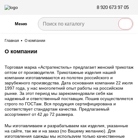
8 920 673 97 05
Меню
Главная
О компании
О компании
Торговая марка «Астратекстиль» предлагает женский трикотаж
оптом от производителя. Трикотажные изделия нашей
компании изготавливаются из полотен российского и
зарубежного производства. Дата основания компании 22 июля
1997 года, у нас многолетний опыт работы на российском
рынке. За этот период мы зарекомендовали себя как
надежный и ответственный поставщик. Пошив осуществляется
строго по ГОСТам. Вся продукция сертифицирована и
соответствует стандартам качества. Предлагаемый
ассортимент от 42 до 72 размера.
Мы изготавливаем и разрабатываем как изделия, указанные
на сайте, так же и на заказ (по Вашему желанию). Для
изготовления одежды мы используем только качественные