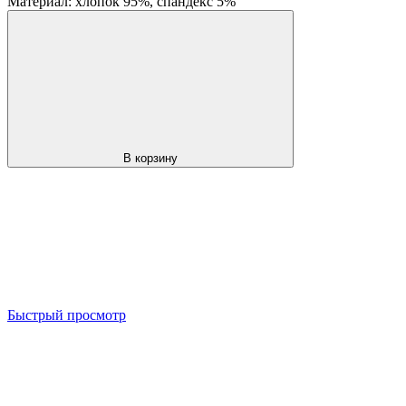
Материал: хлопок 95%, спандекс 5%
В корзину
Быстрый просмотр