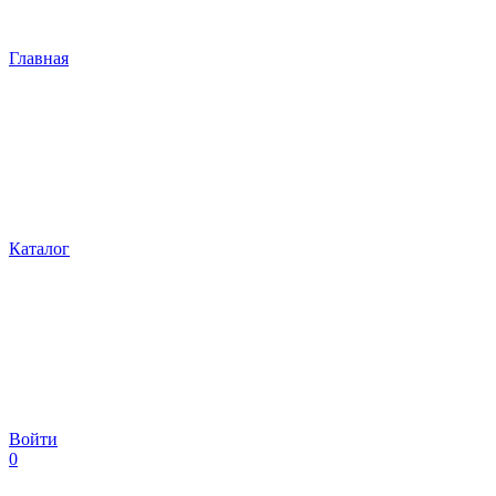
Главная
Каталог
Войти
0