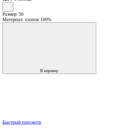
Размер: 50
Материал: хлопок 100%
В корзину
Быстрый просмотр