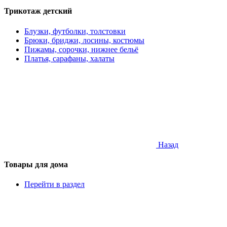
Трикотаж детский
Блузки, футболки, толстовки
Брюки, бриджи, лосины, костюмы
Пижамы, сорочки, нижнее бельё
Платья, сарафаны, халаты
Назад
Товары для дома
Перейти в раздел