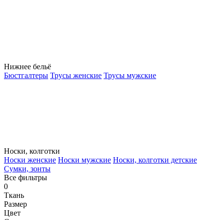
Нижнее бельё
Бюстгалтеры
Трусы женские
Трусы мужские
Носки, колготки
Носки женские
Носки мужские
Носки, колготки детские
Сумки, зонты
Все фильтры
0
Ткань
Размер
Цвет