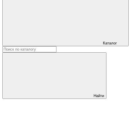
Каталог
Найти