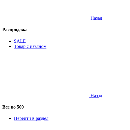
Назад
Распродажа
SALE
Товар с изъяном
Назад
Все по 500
Перейти в раздел