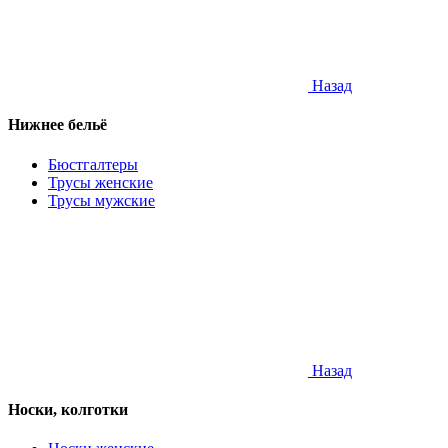
Назад
Нижнее бельё
Бюстгалтеры
Трусы женские
Трусы мужские
Назад
Носки, колготки