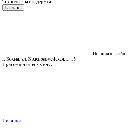
Техническая поддержка
Написать
Ивановская обл.,
г. Кохма, ул. Красноармейская, д. 15
Присоединяйтесь к нам:
Новинки