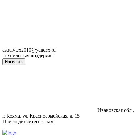
astraivtex2010@yandex.ru
Техническая поддержка
Написать
Ивановская обл.,
г. Кохма, ул. Красноармейская, д. 15
Присоединяйтесь к нам: