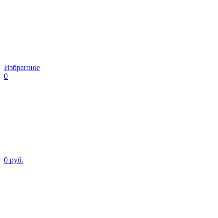
Избранное
0
0 руб.