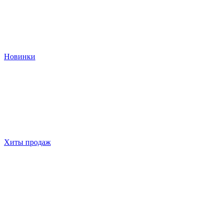
Новинки
Хиты продаж