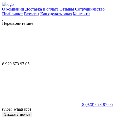
О компании
Доставка и оплата
Отзывы
Сотрудничество
Прайс-лист
Размеры
Как сделать заказ
Контакты
Перезвоните мне
8 920 673 97 05
8 (920) 673-97-05
(viber, whatsapp)
Заказать звонок