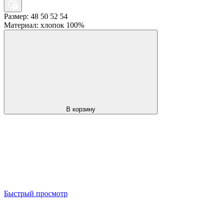
Размер: 48 50 52 54
Материал: хлопок 100%
В корзину
Быстрый просмотр