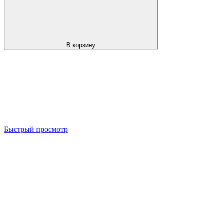
В корзину
Быстрый просмотр