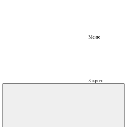
Меню
Закрыть