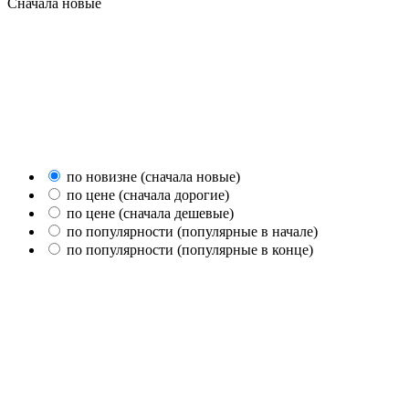
Сначала новые
по новизне (сначала новые)
по цене (сначала дорогие)
по цене (сначала дешевые)
по популярности (популярные в начале)
по популярности (популярные в конце)