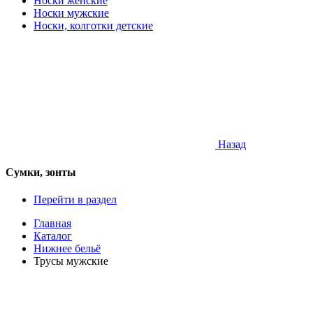
Носки женские
Носки мужские
Носки, колготки детские
Назад
Сумки, зонты
Перейти в раздел
Главная
Каталог
Нижнее бельё
Трусы мужские