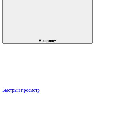
В корзину
Быстрый просмотр