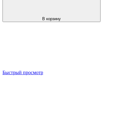
В корзину
Быстрый просмотр