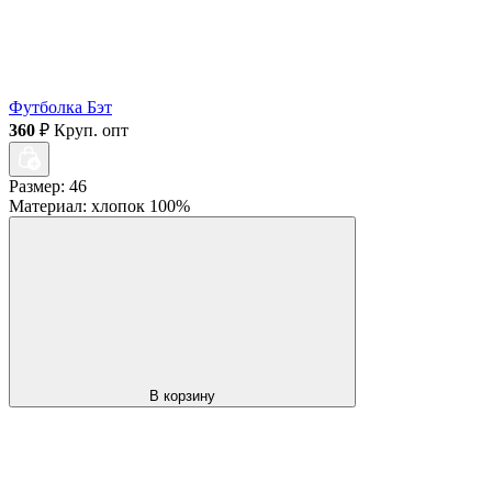
Футболка Бэт
360
₽
Круп. опт
Размер: 46
Материал: хлопок 100%
В корзину