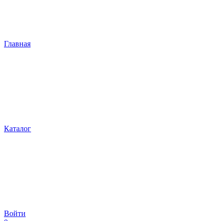
Главная
Каталог
Войти