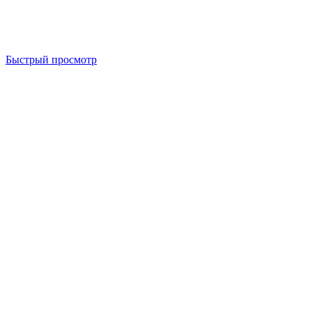
Быстрый просмотр