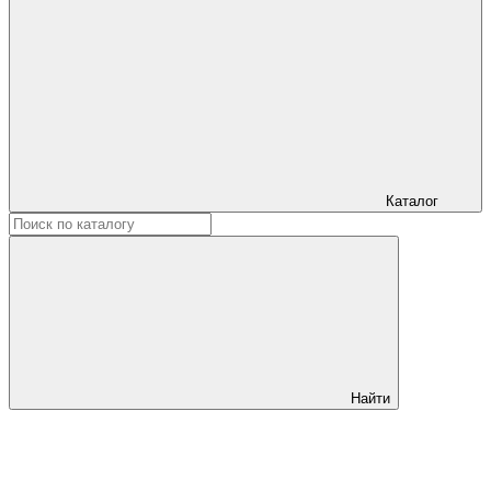
Каталог
Найти