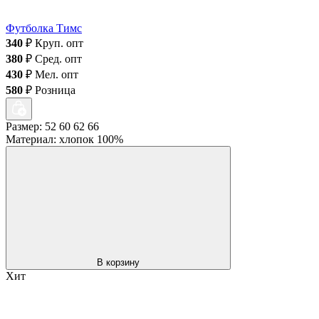
Футболка Тимс
340
₽
Круп. опт
380
₽
Сред. опт
430
₽
Мел. опт
580
₽
Розница
Размер: 52 60 62 66
Материал: хлопок 100%
В корзину
Хит