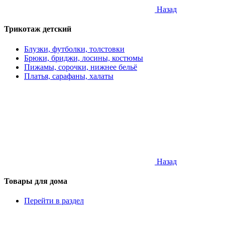
Назад
Трикотаж детский
Блузки, футболки, толстовки
Брюки, бриджи, лосины, костюмы
Пижамы, сорочки, нижнее бельё
Платья, сарафаны, халаты
Назад
Товары для дома
Перейти в раздел