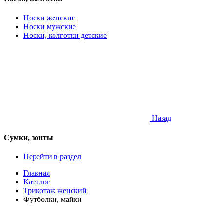
Носки женские
Носки мужские
Носки, колготки детские
Назад
Сумки, зонты
Перейти в раздел
Главная
Каталог
Трикотаж женский
Футболки, майки