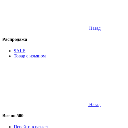
Назад
Распродажа
SALE
Товар с изъяном
Назад
Все по 500
Перейти в раздел