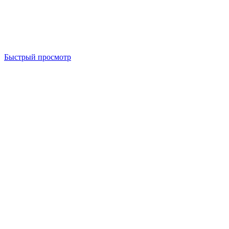
Быстрый просмотр