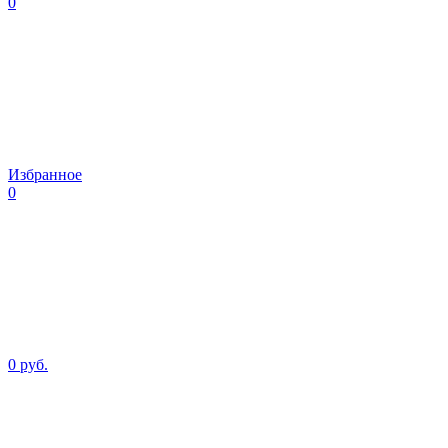
0
Избранное
0
0 руб.