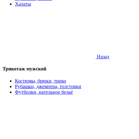
Халаты
Назад
Трикотаж мужской
Костюмы, брюки, трико
Рубашки, джемпера, толстовки
Футболки, нательное бельё