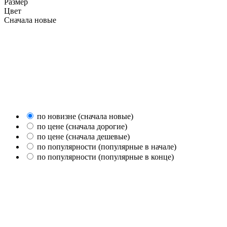
Размер
Цвет
Сначала новые
по новизне (сначала новые)
по цене (сначала дорогие)
по цене (сначала дешевые)
по популярности (популярные в начале)
по популярности (популярные в конце)