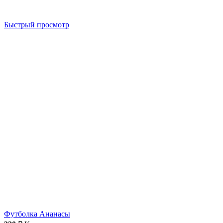
Быстрый просмотр
Футболка Ананасы