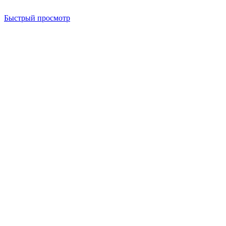
Быстрый просмотр