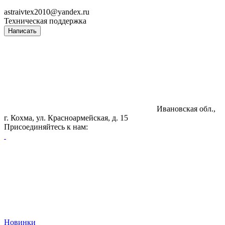
astraivtex2010@yandex.ru
Техническая поддержка
Написать
Ивановская обл.,
г. Кохма, ул. Красноармейская, д. 15
Присоединяйтесь к нам:
Новинки