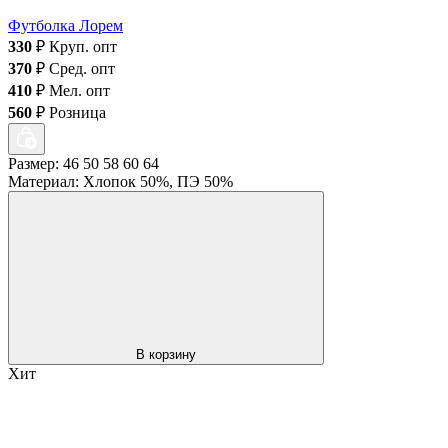
Футболка Лорем
330
₽
Круп. опт
370
₽
Сред. опт
410
₽
Мел. опт
560
₽
Розница
Размер: 46 50 58 60 64
Материал: Хлопок 50%, ПЭ 50%
В корзину
Хит