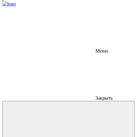
Меню
Закрыть