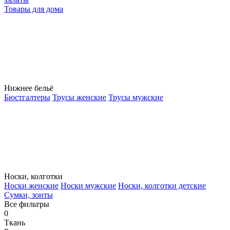
Товары для дома
Нижнее бельё
Бюстгалтеры
Трусы женские
Трусы мужские
Носки, колготки
Носки женские
Носки мужские
Носки, колготки детские
Сумки, зонты
Все фильтры
0
Ткань