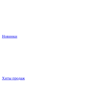
Новинки
Хиты продаж