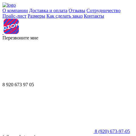
О компании
Доставка и оплата
Отзывы
Сотрудничество
Прайс-лист
Размеры
Как сделать заказ
Контакты
Перезвоните мне
8 920 673 97 05
8 (920) 673-97-05