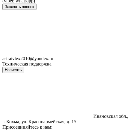
(viber, whatsapp)
Заказать звонок
astraivtex2010@yandex.ru
Техническая поддержка
Написать
Ивановская обл.,
г. Кохма, ул. Красноармейская, д. 15
Присоединяйтесь к нам: