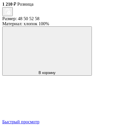
1 210
₽
Розница
Размер: 48 50 52 58
Материал: хлопок 100%
В корзину
Быстрый просмотр