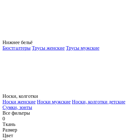
Нижнее бельё
Бюстгалтеры
Трусы женские
Трусы мужские
Носки, колготки
Носки женские
Носки мужские
Носки, колготки детские
Сумки, зонты
Все фильтры
0
Ткань
Размер
Цвет