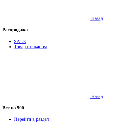
Назад
Распродажа
SALE
Товар с изъяном
Назад
Все по 500
Перейти в раздел