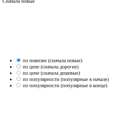
Сначала новые
по новизне (сначала новые)
по цене (сначала дорогие)
по цене (сначала дешевые)
по популярности (популярные в начале)
по популярности (популярные в конце)