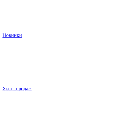
Новинки
Хиты продаж