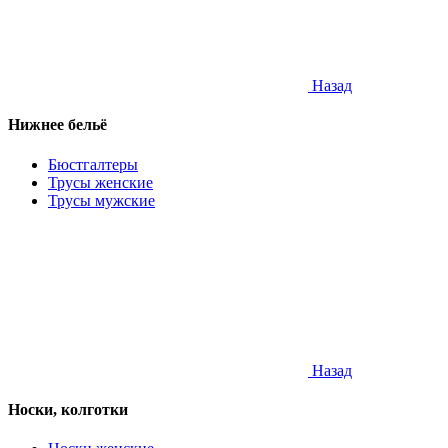
Назад
Нижнее бельё
Бюстгалтеры
Трусы женские
Трусы мужские
Назад
Носки, колготки