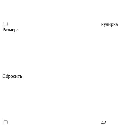
кулирка
Размер:
Сбросить
42