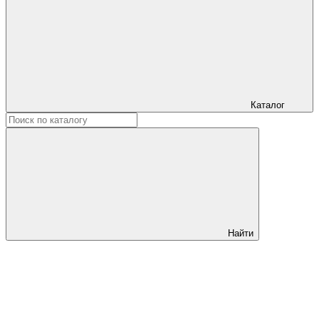
Каталог
Найти