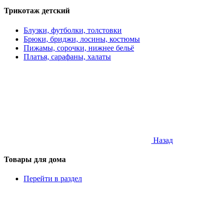
Трикотаж детский
Блузки, футболки, толстовки
Брюки, бриджи, лосины, костюмы
Пижамы, сорочки, нижнее бельё
Платья, сарафаны, халаты
Назад
Товары для дома
Перейти в раздел