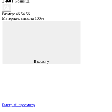
1 460
₽
Розница
Размер: 46 54 56
Материал: вискоза 100%
В корзину
Быстрый просмотр