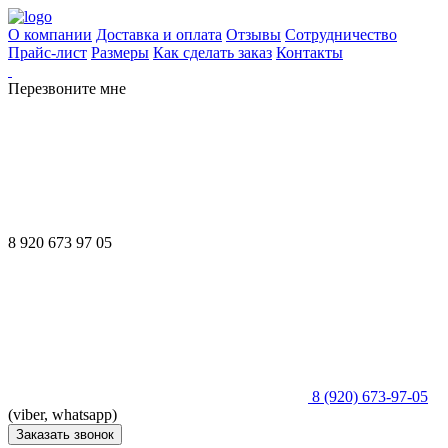
О компании
Доставка и оплата
Отзывы
Сотрудничество
Прайс-лист
Размеры
Как сделать заказ
Контакты
Перезвоните мне
8 920 673 97 05
8 (920) 673-97-05
(viber, whatsapp)
Заказать звонок