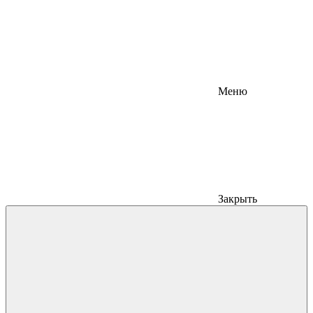
Меню
Закрыть