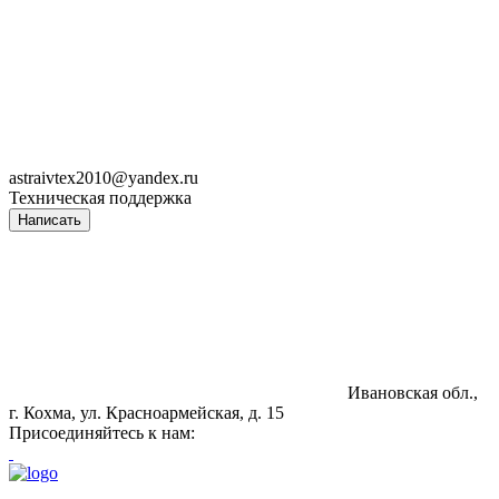
astraivtex2010@yandex.ru
Техническая поддержка
Написать
Ивановская обл.,
г. Кохма, ул. Красноармейская, д. 15
Присоединяйтесь к нам: