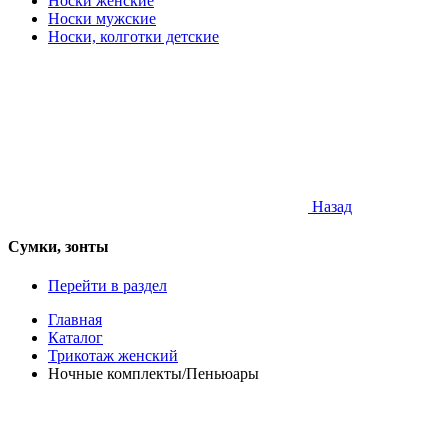
Носки женские
Носки мужские
Носки, колготки детские
Назад
Сумки, зонты
Перейти в раздел
Главная
Каталог
Трикотаж женский
Ночные комплекты/Пеньюары