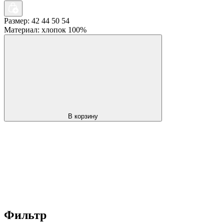
Размер: 42 44 50 54
Материал: хлопок 100%
В корзину
Фильтр