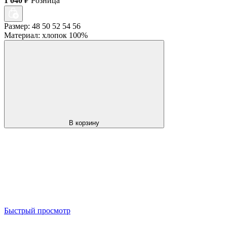
1 040
₽
Розница
Размер: 48 50 52 54 56
Материал: хлопок 100%
В корзину
Быстрый просмотр