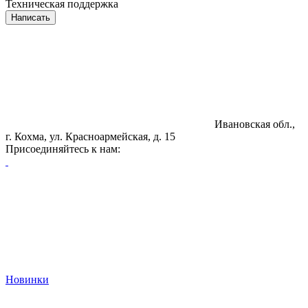
Техническая поддержка
Написать
Ивановская обл.,
г. Кохма, ул. Красноармейская, д. 15
Присоединяйтесь к нам:
Новинки