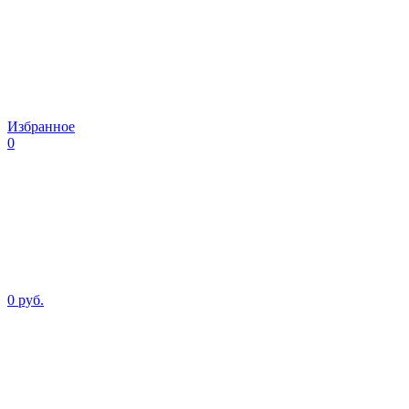
Избранное
0
0 руб.