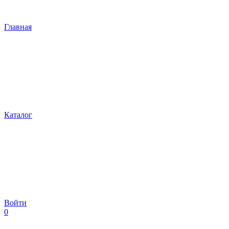
Главная
Каталог
Войти
0